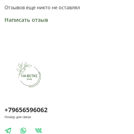
Отзывов еще никто не оставлял
Написать отзыв
+79656596062
Номер для связи