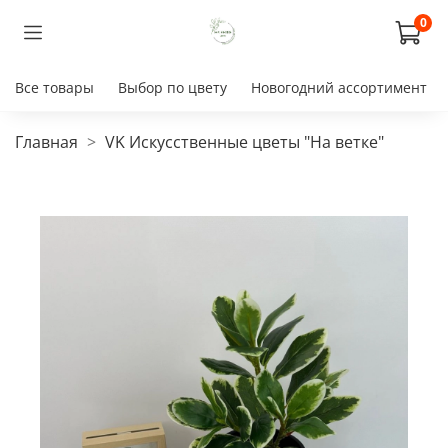
0
Все товары
Выбор по цвету
Новогодний ассортимент
Главная
VK Искусственные цветы "На ветке"