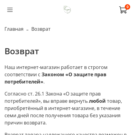
0
Главная
Возврат
Возврат
Наш интернет-магазин работает в строгом
соответствии с
Законом «О защите прав
потребителей»
.
Согласно ст. 26.1 Закона «О защите прав
потребителей», вы вправе вернуть
любой
товар,
приобретённый в интернет-магазине, в течение
семи дней после получения товара без указания
причин возврата.
Возврат товара надлежащего качества возможен в