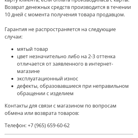
Возврат денежных средств производится в течении
10 дней с момента получения товара продавцом.
Гарантия не распространяется на следующие
случаи:
мятый товар
цвет незначительно либо на 2-3 оттенка
отличается от заявленного в интернет-
магазине
эксплуатационный износ
дефекты, образовавшиеся при неправильном
обращении с изделием
Контакты для связи с магазином по вопросам
обмена или возврата товаров:
Телефон: +7 (965) 659-60-62