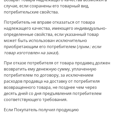
случае, если сохранены его товарный вид,
потребительские свойства.
Потребитель не вправе отказаться от товара
надлежащего качества, имеющего индивидуально-
определенные свойства, если указанный товар
может быть использован исключительно
приобретающим его потребителем (
прим.: если
товар изготовлен на заказ
).
При отказе потребителя от товара продавец должен
возвратить ему денежную сумму, уплаченную
потребителем по договору, за исключением
расходов продавца на доставку от потребителя
возвращенного товара, не позднее чем через
десять дней со дня предъявления потребителем
соответствующего требования.
Если Покупатель получил продукцию