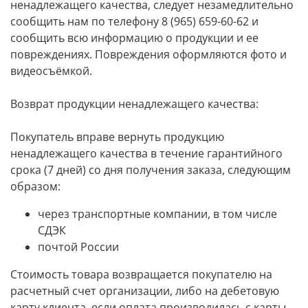
ненадлежащего качества, следует незамедлительно
сообщить нам по телефону 8 (965) 659-60-62 и
сообщить всю информацию о продукции и ее
повреждениях. Повреждения оформляются фото и
видеосъёмкой.
Возврат продукции ненадлежащего качества:
Покупатель вправе вернуть продукцию
ненадлежащего качества в течение гарантийного
срока (7 дней) со дня получения заказа, следующим
образом:
через транспортные компании, в том числе
СДЭК
почтой России
Стоимость товара возвращается покупателю на
расчетный счет организации, либо на дебетовую
карту клиента, если оплата производилась с карты.