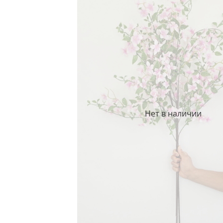
Нет в наличии