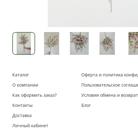
Каталог
Оферта и политика конф
О компании
Пользовательское соглаш
Как оформить заказ?
Условия обмена и возвра
Контакты
Блог
Доставка
Личный кабинет