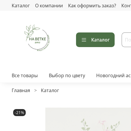
Каталог
О компании
Как оформить заказ?
Кон
Каталог
Все товары
Выбор по цвету
Новогодний а
Главная
Каталог
-21%