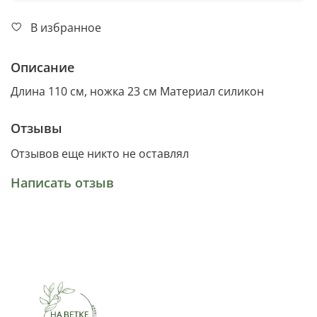
В избранное
Описание
Длина 110 см, ножка 23 см Материал силикон
Отзывы
Отзывов еще никто не оставлял
Написать отзыв