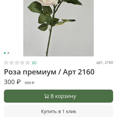
арт.
2160
(0)
Роза премиум / Арт 2160
300 ₽
330 ₽
В корзину
Купить в 1 клик