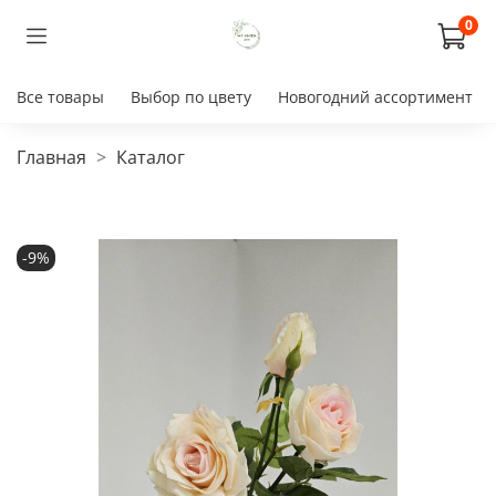
0
Все товары
Выбор по цвету
Новогодний ассортимент
Главная
Каталог
-9%