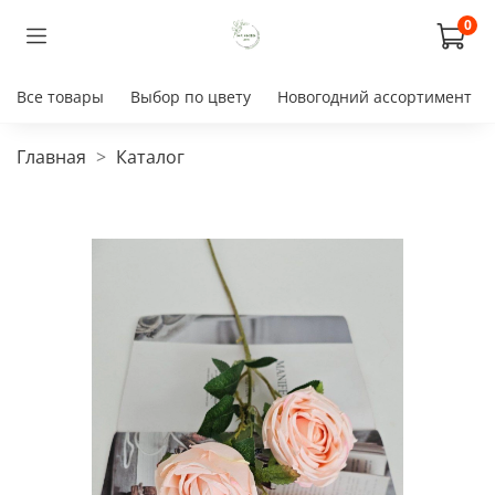
0
Все товары
Выбор по цвету
Новогодний ассортимент
Главная
Каталог