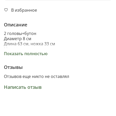
В избранное
Описание
2 головы+бутон
Диаметр 8 см
Длина 63 см, ножка 33 см
Материал ткань
Показать полностью
Отзывы
Отзывов еще никто не оставлял
Написать отзыв