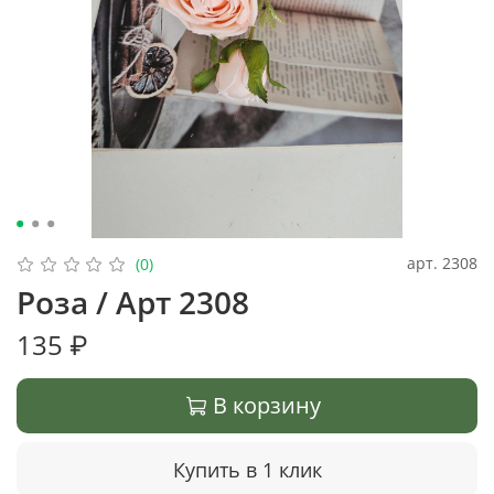
арт.
2308
(0)
Роза / Арт 2308
135 ₽
В корзину
Купить в 1 клик