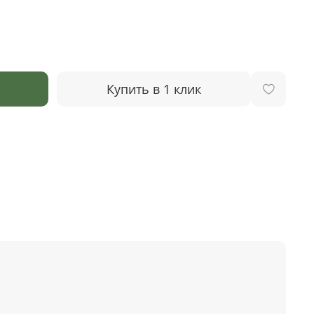
Купить в 1 клик