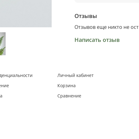
Отзывы
Отзывов еще никто не ос
Написать отзыв
иденциальности
Личный кабинет
ение
Корзина
та
Сравнение