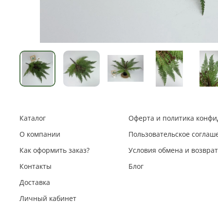
Каталог
Оферта и политика конф
О компании
Пользовательское соглаш
Как оформить заказ?
Условия обмена и возвра
Контакты
Блог
Доставка
Личный кабинет