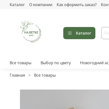
Каталог
О компании
Как оформить заказ?
Кон
Каталог
Все товары
Выбор по цвету
Новогодний а
Главная
Все товары