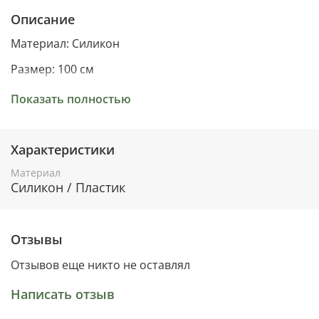
Описание
Материал: Силикон
Размер: 100 см
9 соцветий
Показать полностью
Характеристики
Материал
Силикон / Пластик
Отзывы
Отзывов еще никто не оставлял
Написать отзыв