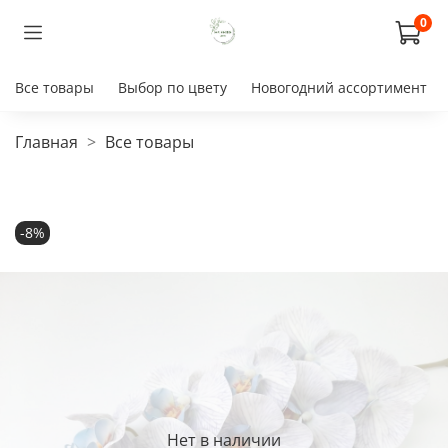
0
Все товары
Выбор по цвету
Новогодний ассортимент
Главная
Все товары
-8%
Нет в наличии