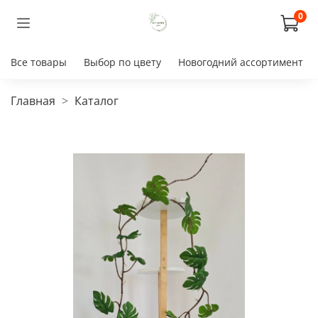
0
Все товары
Выбор по цвету
Новогодний ассортимент
Главная
Каталог