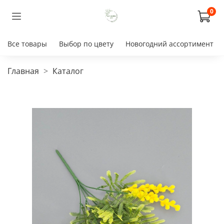
0
Все товары
Выбор по цвету
Новогодний ассортимент
Главная
Каталог