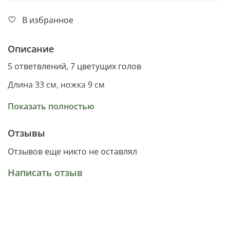
В избранное
Описание
5 ответвлений, 7 цветущих голов
Длина 33 см, ножка 9 см
Материал пластик
Показать полностью
Отзывы
Отзывов еще никто не оставлял
Написать отзыв