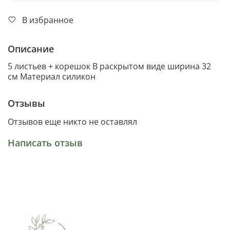
В избранное
Описание
5 листьев + корешок В раскрытом виде ширина 32
см Материал силикон
Отзывы
Отзывов еще никто не оставлял
Написать отзыв