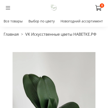
0
Все товары
Выбор по цвету
Новогодний ассортимент
Главная
VK Искусственные цветы НАВЕТКЕ.РФ