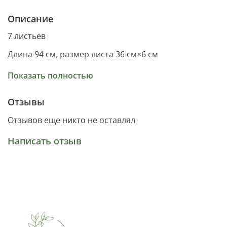
Описание
7 листьев
Длина 94 см, размер листа 36 см×6 см
Материал силикон
Показать полностью
Отзывы
Отзывов еще никто не оставлял
Написать отзыв