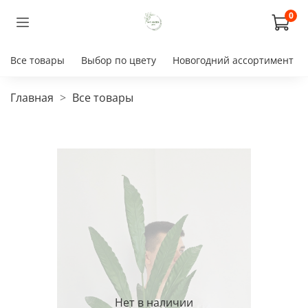
0
Все товары
Выбор по цвету
Новогодний ассортимент
Главная
Все товары
Нет в наличии