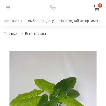
0
Все товары
Выбор по цвету
Новогодний ассортимент
Главная
Все товары