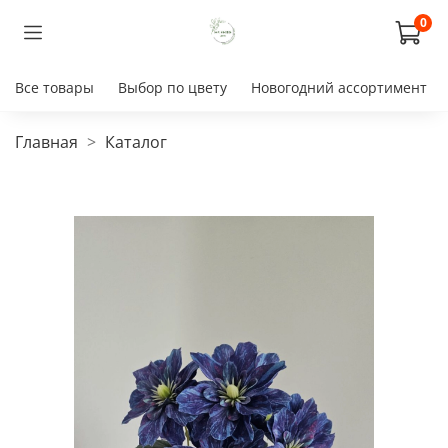
0
Все товары
Выбор по цвету
Новогодний ассортимент
Главная
Каталог