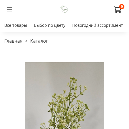
0
Все товары
Выбор по цвету
Новогодний ассортимент
Главная
Каталог