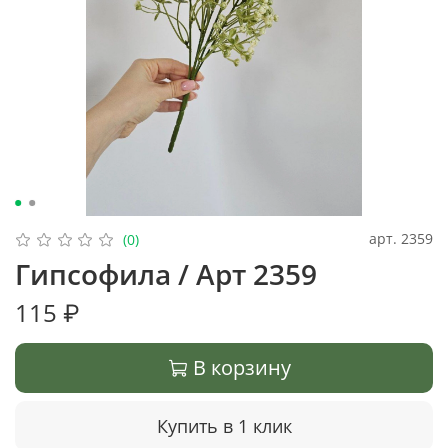
арт.
2359
(0)
Гипсофила / Арт 2359
115 ₽
В корзину
Купить в 1 клик