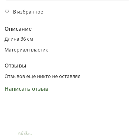
В избранное
Описание
Длина 36 см
Материал пластик
Отзывы
Отзывов еще никто не оставлял
Написать отзыв