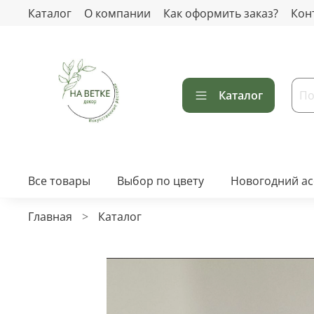
Каталог
О компании
Как оформить заказ?
Кон
Каталог
Все товары
Выбор по цвету
Новогодний а
Главная
Каталог