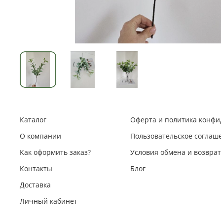
Каталог
Оферта и политика конф
О компании
Пользовательское соглаш
Как оформить заказ?
Условия обмена и возвра
Контакты
Блог
Доставка
Личный кабинет