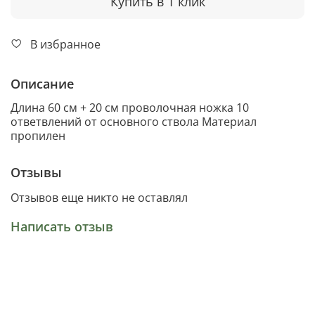
Купить в 1 клик
В избранное
Описание
Длина 60 см + 20 см проволочная ножка 10
ответвлений от основного ствола Материал
пропилен
Отзывы
Отзывов еще никто не оставлял
Написать отзыв