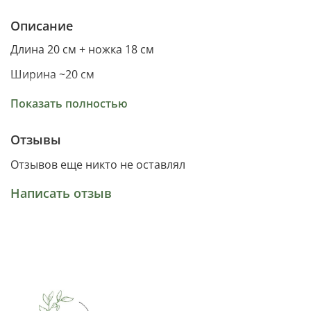
Описание
Длина 20 см + ножка 18 см
Ширина ~20 см
Материал пластик
Показать полностью
Отзывы
Отзывов еще никто не оставлял
Написать отзыв