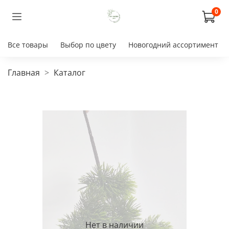
0
Все товары
Выбор по цвету
Новогодний ассортимент
Главная
Каталог
Нет в наличии