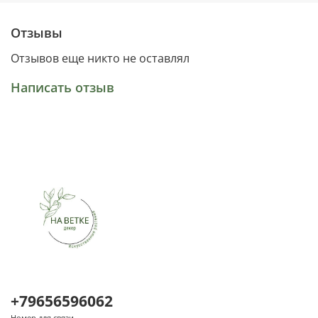
Отзывы
Отзывов еще никто не оставлял
Написать отзыв
+79656596062
Номер для связи