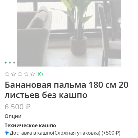
(0)
Банановая пальма 180 см 20
листьев без кашпо
6 500 ₽
Опции
Техническое кашпо
Доставка в кашпо(Сложная упаковка)
(+
500 ₽
)