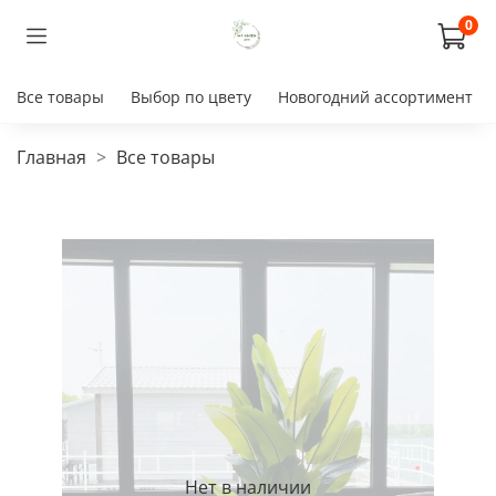
0
Все товары
Выбор по цвету
Новогодний ассортимент
Главная
Все товары
Нет в наличии