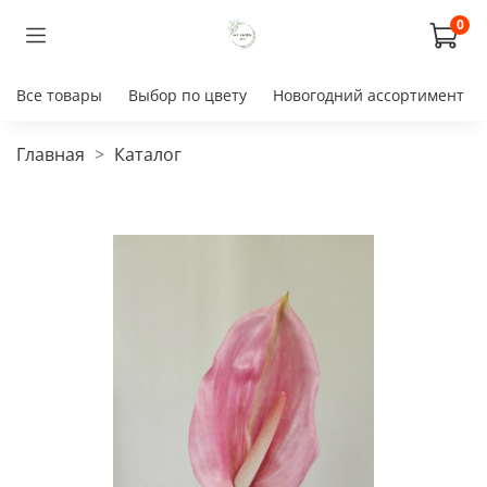
0
Все товары
Выбор по цвету
Новогодний ассортимент
Главная
Каталог